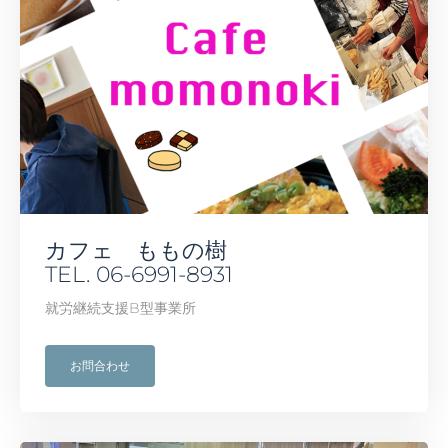
カフェ ももの樹
TEL. 06-6991-8931
就労継続支援B型事業所
お問合わせ