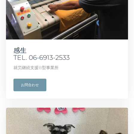
感生
TEL. 06-6913-2533
就労継続支援B型事業所
お問合わせ