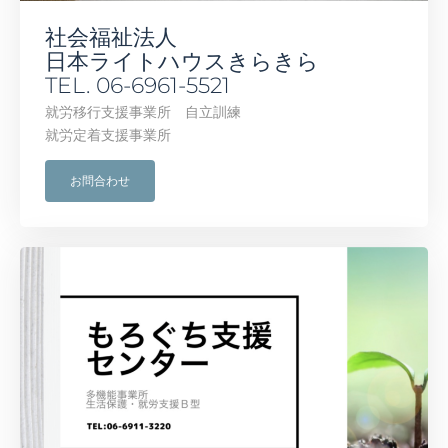
社会福祉法人
日本ライトハウスきらきら
TEL. 06-6961-5521
就労移行支援事業所 自立訓練
就労定着支援事業所
お問合わせ