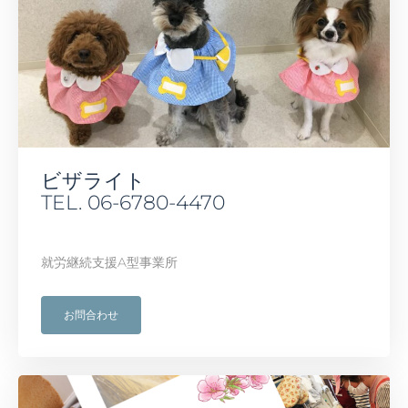
ビザライト
TEL. 06-6780-4470
就労継続支援A型事業所
お問合わせ