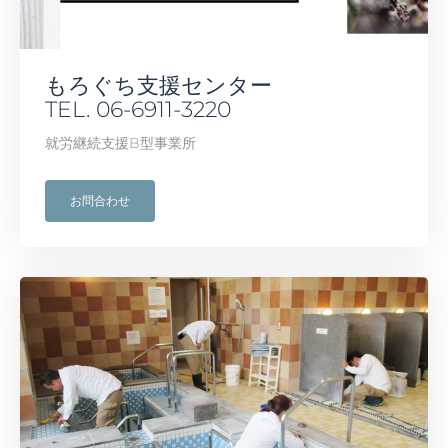
もろぐち支援センター
TEL. 06-6911-3220
就労継続支援B型事業所
お問合わせ