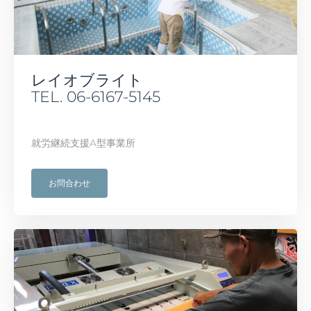
レイオブライト
TEL. 06-6167-5145
就労継続支援A型事業所
お問合わせ