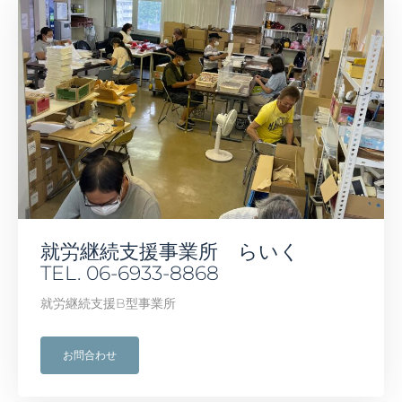
就労継続支援事業所 らいく
TEL. 06-6933-8868
就労継続支援B型事業所
お問合わせ