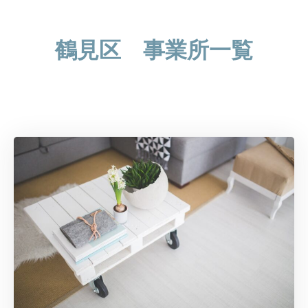
鶴見区 事業所一覧