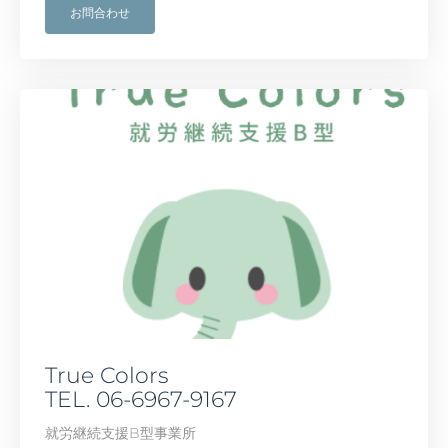
お問合わせ
True Colors
TEL. 06-6967-9167
就労継続支援B型事業所