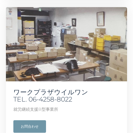
ワークプラザウイルワン
TEL. 06-4258-8022
就労継続支援B型事業所
お問合わせ