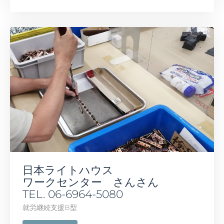
日本ライトハウス
ワークセンター さんさん
TEL. 06-6964-5080
就労継続支援B型